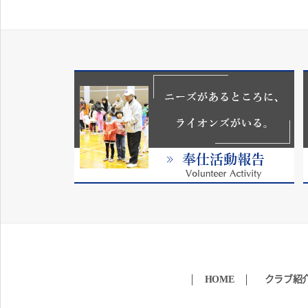
HOME
クラブ紹