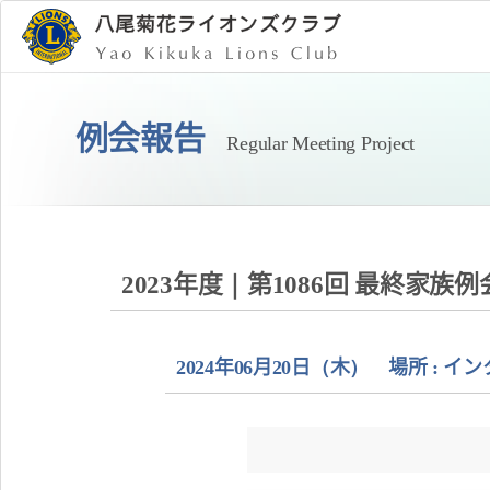
例会報告
Regular Meeting Project
2023年度｜第1086回 最終家族例
2024年06月20日（木） 場所 :